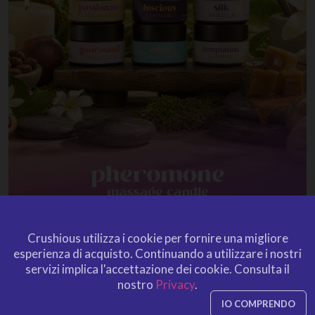
Crushious utilizza i cookie per fornire una migliore
esperienza di acquisto.
Continuando a utilizzare i nostri
servizi implica l'accettazione dei cookie.
Consulta il
nostro
Privacy
.
IO COMPRENDO