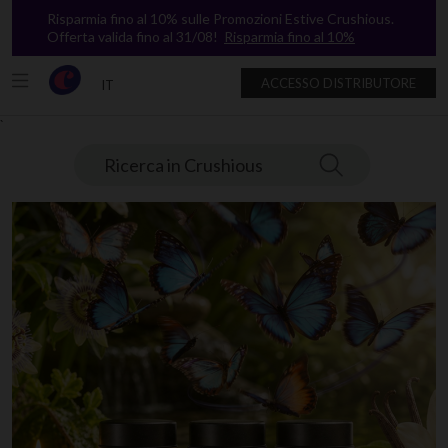
Risparmia fino al 10% sulle Promozioni Estive Crushious.
Offerta valida fino al 31/08!
Risparmia fino al 10%
ACCESSO DISTRIBUTORE
IT
`
Ricerca in Crushious