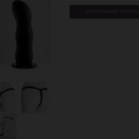
PROFESSIONALE? ACQUIST