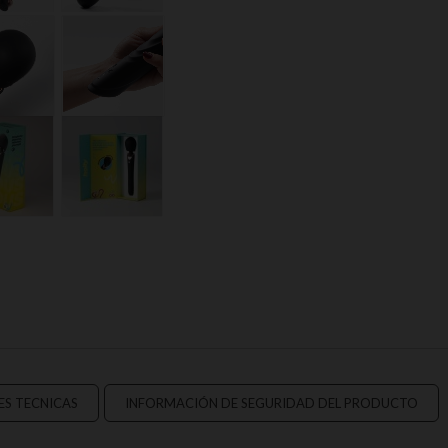
ES TECNICAS
INFORMACIÓN DE SEGURIDAD DEL PRODUCTO