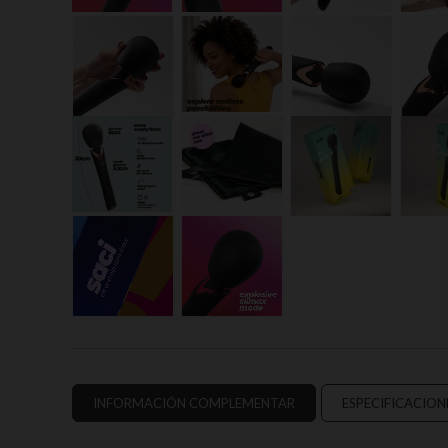
INFORMACIÓN COMPLEMENTAR
ESPECIFICACION